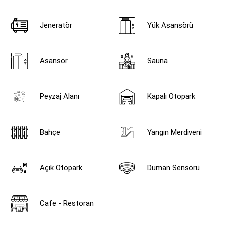
Jeneratör
Yük Asansörü
Asansör
Sauna
Peyzaj Alanı
Kapalı Otopark
Bahçe
Yangın Merdiveni
Açık Otopark
Duman Sensörü
Cafe - Restoran