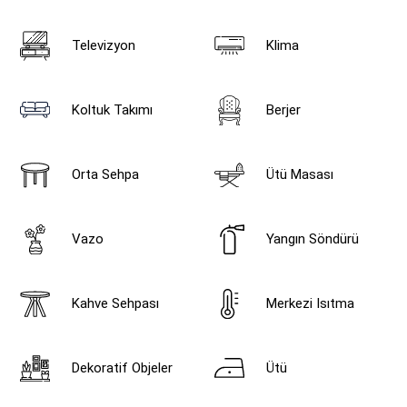
Televizyon
Klima
Koltuk Takımı
Berjer
Orta Sehpa
Ütü Masası
Vazo
Yangın Söndürü
Kahve Sehpası
Merkezi Isıtma
Dekoratif Objeler
Ütü