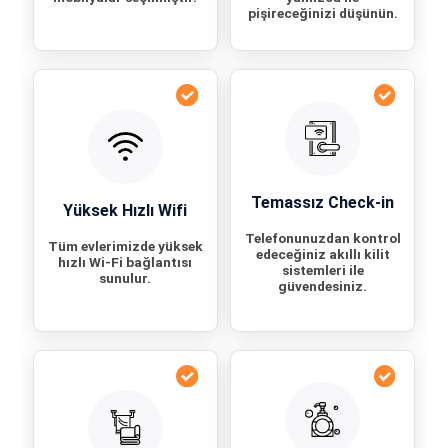
pişireceğinizi düşünün.
Temassız Check-in
Yüksek Hızlı Wifi
Telefonunuzdan kontrol
Tüm evlerimizde yüksek
edeceğiniz akıllı kilit
hızlı Wi-Fi bağlantısı
sistemleri ile
sunulur.
güvendesiniz.