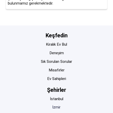
bulunmamız gerekmektedir.
Keşfedin
Kiralık Ev Bul
Deneyim
Sık Sorulan Sorular
Misafirler
Ev Sahipleri
Şehirler
İstanbul
İzmir