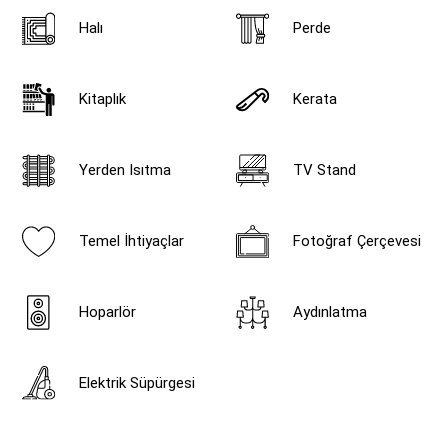
Halı
Perde
Kitaplık
Kerata
Yerden Isıtma
TV Stand
Temel İhtiyaçlar
Fotoğraf Çerçevesi
Hoparlör
Aydınlatma
Elektrik Süpürgesi