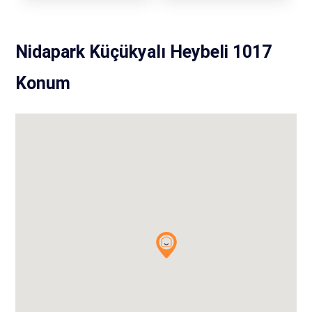
Nidapark Küçükyalı Heybeli 1017
Konum