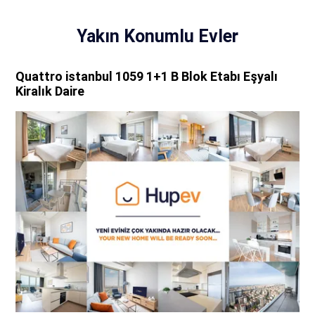
Yakın Konumlu Evler
Quattro istanbul 1059 1+1 B Blok Etabı Eşyalı
Kiralık Daire