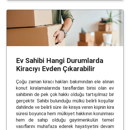
Ev Sahibi Hangi Durumlarda
Kiracıyı Evden Çıkarabilir
Çoğu zaman kiracı hakları bakımından ele alınan
konut kiralamalarında taraflardan birisi olan ev
sahibinin de pek çok hakkı olduğu tartışılmaz bir
gerçektir. Sahibi bulunduğu mülkü belirli koşullar
dahilinde ve belirli süre ile kiraya veren kişinin kira
süresi boyunca hem mülkiyet hakkının korunması
hem de sahip olduğu gayrimenkulün temel
vasıflarını muhafaza ederek hayatiyetini devam