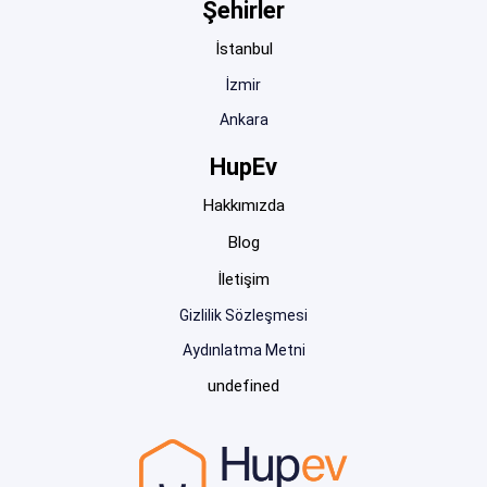
Şehirler
İstanbul
İzmir
Ankara
HupEv
Hakkımızda
Blog
İletişim
Gizlilik Sözleşmesi
Aydınlatma Metni
undefined