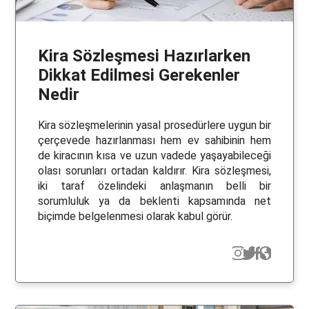
Kira Sözleşmesi Hazırlarken
Dikkat Edilmesi Gerekenler
Nedir
Kira sözleşmelerinin yasal prosedürlere uygun bir
çerçevede hazırlanması hem ev sahibinin hem
de kiracının kısa ve uzun vadede yaşayabileceği
olası sorunları ortadan kaldırır. Kira sözleşmesi,
iki taraf özelindeki anlaşmanın belli bir
sorumluluk ya da beklenti kapsamında net
biçimde belgelenmesi olarak kabul görür.