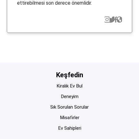
ettirebilmesi son derece önemlidir.
Keşfedin
Kiralık Ev Bul
Deneyim
Sık Sorulan Sorular
Misafirler
Ev Sahipleri