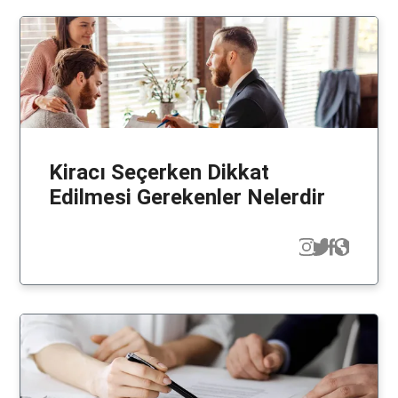
Kiracı Seçerken Dikkat
Edilmesi Gerekenler Nelerdir