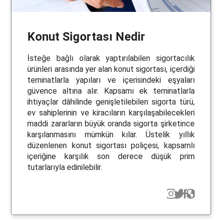
Konut Sigortası Nedir
İsteğe bağlı olarak yaptırılabilen sigortacılık
ürünleri arasında yer alan konut sigortası, içerdiği
teminatlarla yapıları ve içerisindeki eşyaları
güvence altına alır. Kapsamı ek teminatlarla
ihtiyaçlar dâhilinde genişletilebilen sigorta türü,
ev sahiplerinin ve kiracıların karşılaşabilecekleri
maddi zararların büyük oranda sigorta şirketince
karşılanmasını mümkün kılar. Üstelik yıllık
düzenlenen konut sigortası poliçesi, kapsamlı
içeriğine karşılık son derece düşük prim
tutarlarıyla edinilebilir.