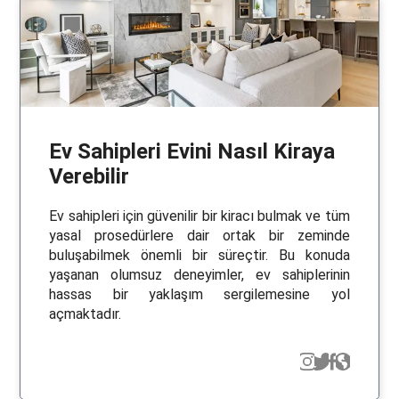
Ev Sahipleri Evini Nasıl Kiraya
Verebilir
Ev sahipleri için güvenilir bir kiracı bulmak ve tüm
yasal prosedürlere dair ortak bir zeminde
buluşabilmek önemli bir süreçtir. Bu konuda
yaşanan olumsuz deneyimler, ev sahiplerinin
hassas bir yaklaşım sergilemesine yol
açmaktadır.