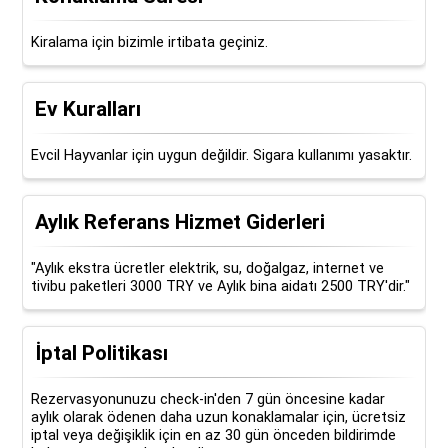
Kiralama için bizimle irtibata geçiniz.
Ev Kuralları
Evcil Hayvanlar için uygun değildir. Sigara kullanımı yasaktır.
Aylık Referans Hizmet Giderleri
"Aylık ekstra ücretler elektrik, su, doğalgaz, internet ve
tivibu paketleri 3000 TRY ve Aylık bina aidatı 2500 TRY'dir."
İptal Politikası
Rezervasyonunuzu check-in'den 7 gün öncesine kadar
aylık olarak ödenen daha uzun konaklamalar için, ücretsiz
iptal veya değişiklik için en az 30 gün önceden bildirimde