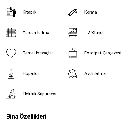
Kitaplık
Kerata
Yerden Isıtma
TV Stand
Temel İhtiyaçlar
Fotoğraf Çerçevesi
Hoparlör
Aydınlatma
Elektrik Süpürgesi
Bina Özellikleri