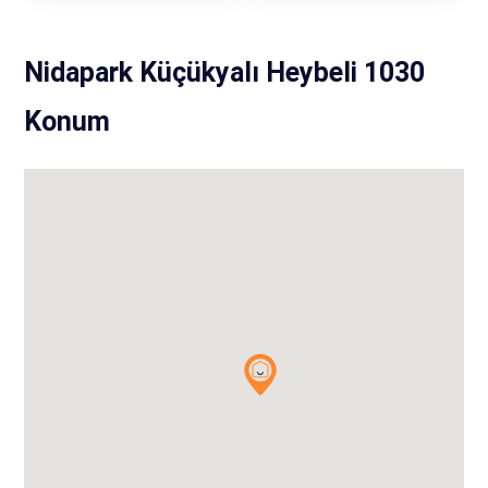
Nidapark Küçükyalı Heybeli 1030
Konum