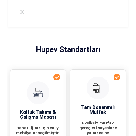
30
Hupev Standartları
Tam Donanımlı
Koltuk Takımı &
Mutfak
Çalışma Masası
Eksiksiz mutfak
Rahatlığınız için en iyi
gereçleri sayesinde
mobilyalar seçilmiştir.
yalnızca ne