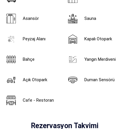
Asansör
Sauna
Peyzaj Alanı
Kapalı Otopark
Bahçe
Yangın Merdiveni
Açık Otopark
Duman Sensörü
Cafe - Restoran
Rezervasyon Takvimi