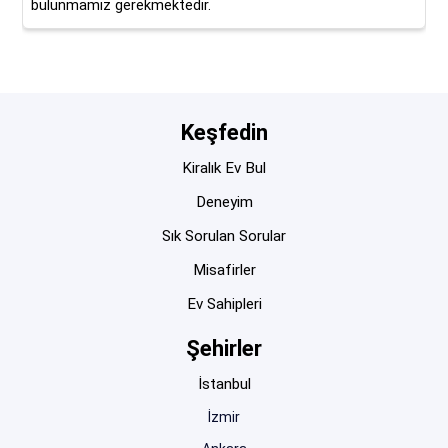
bulunmamız gerekmektedir.
Keşfedin
Kiralık Ev Bul
Deneyim
Sık Sorulan Sorular
Misafirler
Ev Sahipleri
Şehirler
İstanbul
İzmir