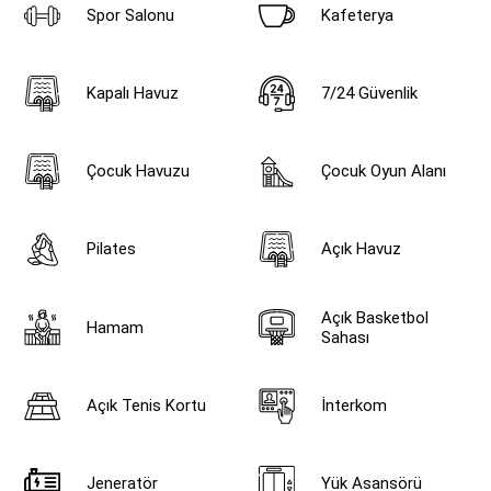
Spor Salonu
Kafeterya
Kapalı Havuz
7/24 Güvenlik
Çocuk Havuzu
Çocuk Oyun Alanı
Pilates
Açık Havuz
Açık Basketbol
Hamam
Sahası
Açık Tenis Kortu
İnterkom
Jeneratör
Yük Asansörü