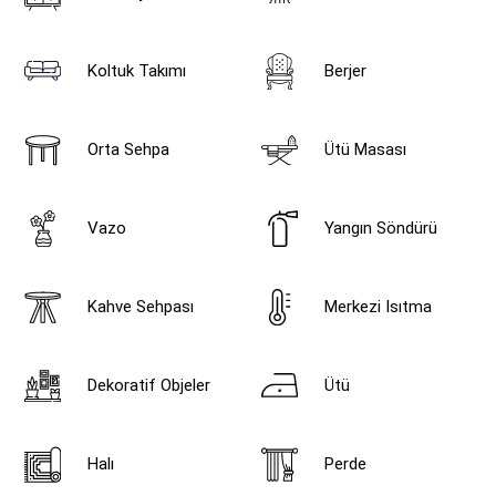
Koltuk Takımı
Berjer
Orta Sehpa
Ütü Masası
Vazo
Yangın Söndürü
Kahve Sehpası
Merkezi Isıtma
Dekoratif Objeler
Ütü
Halı
Perde