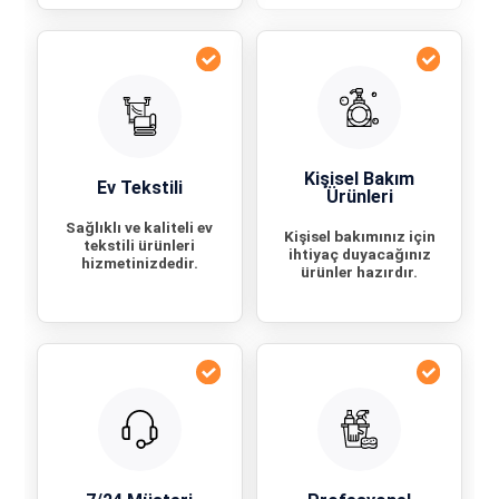
Kişisel Bakım
Ev Tekstili
Ürünleri
Sağlıklı ve kaliteli ev
Kişisel bakımınız için
tekstili ürünleri
ihtiyaç duyacağınız
hizmetinizdedir.
ürünler hazırdır.