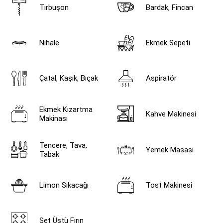
Tirbuşon
Bardak, Fincan
Nihale
Ekmek Sepeti
Çatal, Kaşık, Bıçak
Aspiratör
Ekmek Kızartma
Kahve Makinesi
Makinası
Tencere, Tava,
Yemek Masası
Tabak
Limon Sıkacağı
Tost Makinesi
Set Üstü Fırın