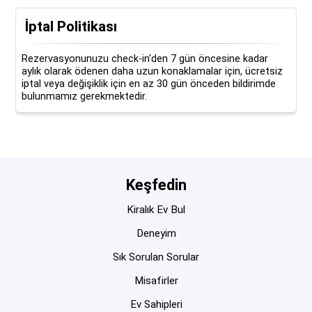
İptal Politikası
Rezervasyonunuzu check-in'den 7 gün öncesine kadar
aylık olarak ödenen daha uzun konaklamalar için, ücretsiz
iptal veya değişiklik için en az 30 gün önceden bildirimde
bulunmamız gerekmektedir.
Keşfedin
Kiralık Ev Bul
Deneyim
Sık Sorulan Sorular
Misafirler
Ev Sahipleri