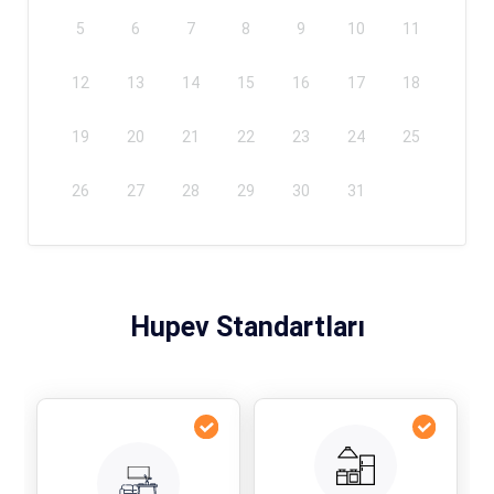
5
6
7
8
9
10
11
12
13
14
15
16
17
18
19
20
21
22
23
24
25
26
27
28
29
30
31
Hupev Standartları