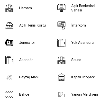
Açık Basketbol
Hamam
Sahası
Açık Tenis Kortu
İnterkom
Jeneratör
Yük Asansörü
Asansör
Sauna
Peyzaj Alanı
Kapalı Otopark
Bahçe
Yangın Merdiveni