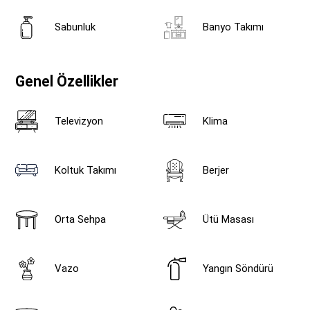
Sabunluk
Banyo Takımı
Genel Özellikler
Televizyon
Klima
Koltuk Takımı
Berjer
Orta Sehpa
Ütü Masası
Vazo
Yangın Söndürü