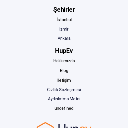
Şehirler
İstanbul
İzmir
Ankara
HupEv
Hakkımızda
Blog
İletişim
Gizlilik Sözleşmesi
Aydınlatma Metni
undefined